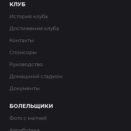
КЛУБ
История клуба
Достижения клуба
Контакты
Спонсоры
Руководство
Домашний стадион
Документы
БОЛЕЛЬЩИКИ
Фото с матчей
Атрибутика