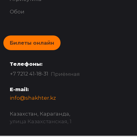
Обои
Билеты онлайн
Телефоны:
+7 7212 41-18-31
Приёмная
E-mail:
info@shakhter.kz
Казахстан, Караганда,
улица Казахстанская, 1