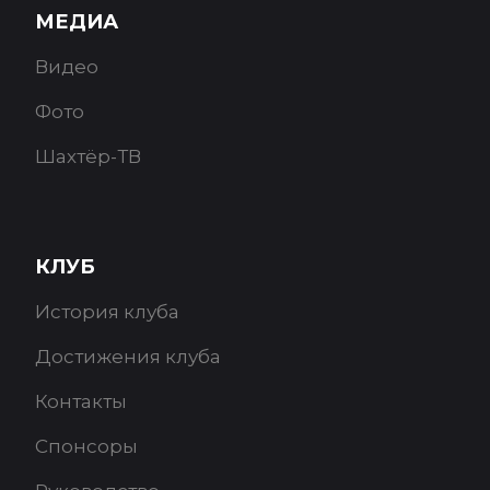
МЕДИА
Видео
Фото
Шахтёр-ТВ
КЛУБ
История клуба
Достижения клуба
Контакты
Спонсоры