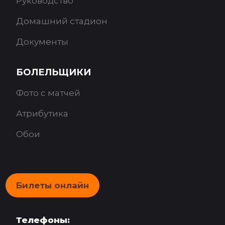
Руководство
Домашний стадион
Документы
БОЛЕЛЬЩИКИ
Фото с матчей
Атрибутика
Обои
Билеты онлайн
Телефоны: