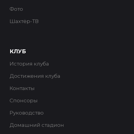
Фото
Шахтёр-ТВ
КЛУБ
История клуба
Достижения клуба
Контакты
Спонсоры
Руководство
Домашний стадион