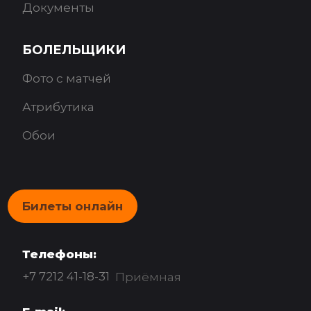
Документы
БОЛЕЛЬЩИКИ
Фото с матчей
Атрибутика
Обои
Билеты онлайн
Телефоны:
+7 7212 41-18-31
Приёмная