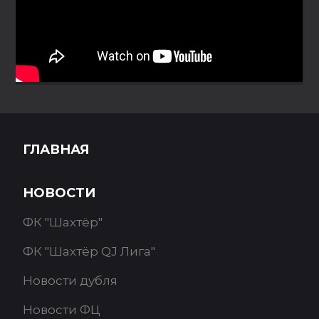
ГЛАВНАЯ
НОВОСТИ
ФК "Шахтёр"
ФК "Шахтёр QJ Лига"
Новости дубля
Новости ФЦ