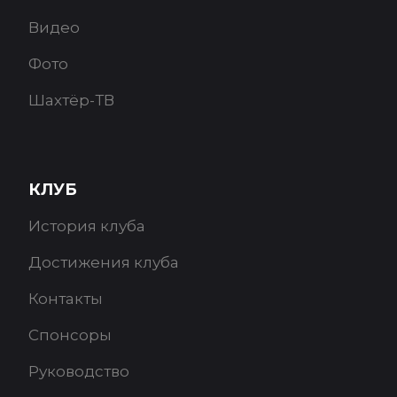
Видео
Фото
Шахтёр-ТВ
КЛУБ
История клуба
Достижения клуба
Контакты
Спонсоры
Руководство