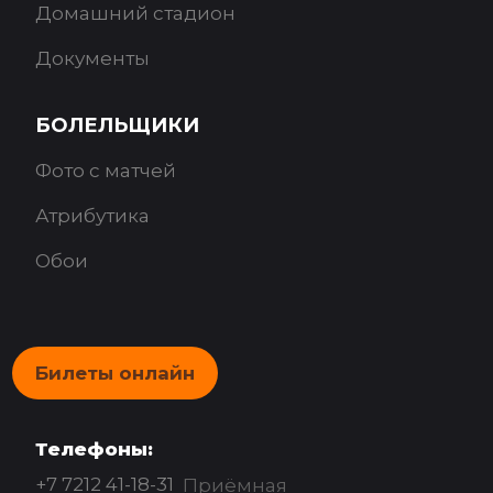
Домашний стадион
Документы
БОЛЕЛЬЩИКИ
Фото с матчей
Атрибутика
Обои
Билеты онлайн
Телефоны:
+7 7212 41-18-31
Приёмная