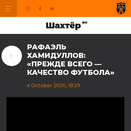
РАФАЭЛЬ
ХАМИДУЛЛОВ:
«ПРЕЖДЕ ВСЕГО —
КАЧЕСТВО ФУТБОЛА»
4 October 2020, 18:29