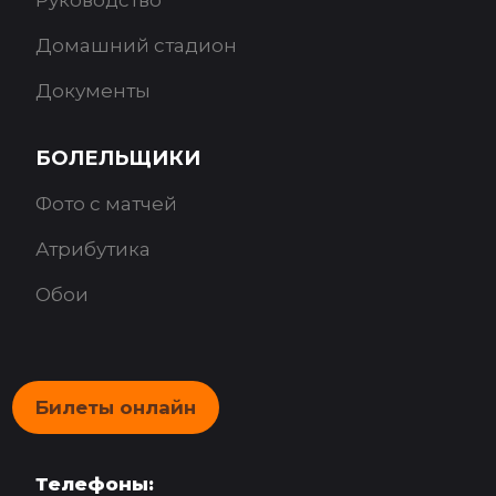
Руководство
Домашний стадион
Документы
БОЛЕЛЬЩИКИ
Фото с матчей
Атрибутика
Обои
Билеты онлайн
Телефоны: