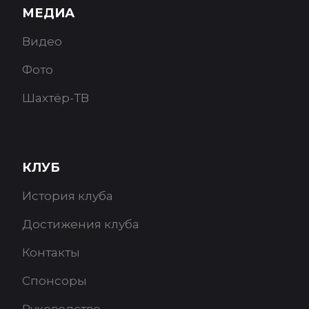
МЕДИА
Видео
Фото
Шахтёр-ТВ
КЛУБ
История клуба
Достижения клуба
Контакты
Спонсоры