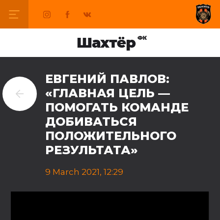
ЕВГЕНИЙ ПАВЛОВ:
«ГЛАВНАЯ ЦЕЛЬ —
ПОМОГАТЬ КОМАНДЕ
ДОБИВАТЬСЯ
ПОЛОЖИТЕЛЬНОГО
РЕЗУЛЬТАТА»
9 March 2021, 12:29