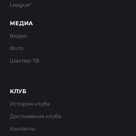
League"
МЕДИА
Видео
Фото
Шахтёр-ТВ
КЛУБ
История клуба
Достижения клуба
Контакты