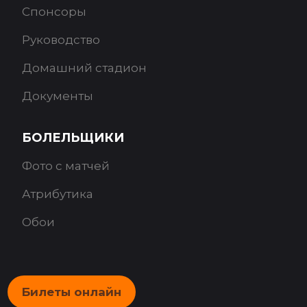
Спонсоры
Руководство
Домашний стадион
Документы
БОЛЕЛЬЩИКИ
Фото с матчей
Атрибутика
Обои
Билеты онлайн