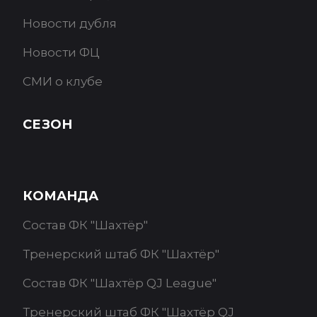
Новости дубля
Новости ФЦ
СМИ о клубе
СЕЗОН
КОМАНДА
Состав ФК "Шахтёр"
Тренерский штаб ФК "Шахтёр"
Состав ФК "Шахтёр QJ League"
Тренерский штаб ФК "Шахтёр QJ