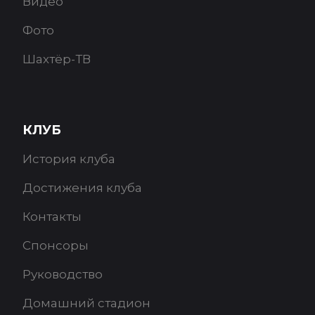
Видео
Фото
Шахтёр-ТВ
КЛУБ
История клуба
Достижения клуба
Контакты
Спонсоры
Руководство
Домашний стадион