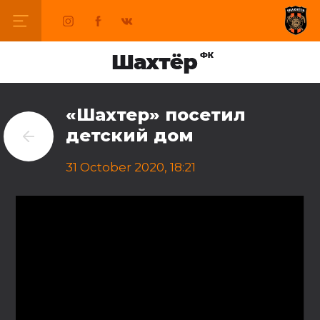
«Шахтер» посетил
детский дом
31 October 2020, 18:21