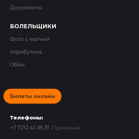
Документы
БОЛЕЛЬЩИКИ
Фото с матчей
Атрибутика
Обои
Билеты онлайн
Телефоны:
+7 7212 41-18-31
Приёмная