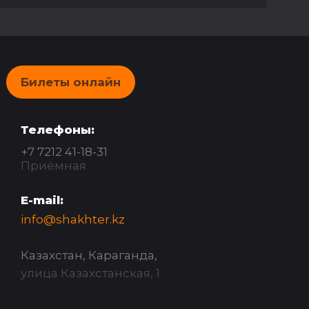
Билеты онлайн
Телефоны:
+7 7212 41-18-31
Приёмная
E-mail:
info@shakhter.kz
Казахстан, Караганда,
улица Казахстанская, 1