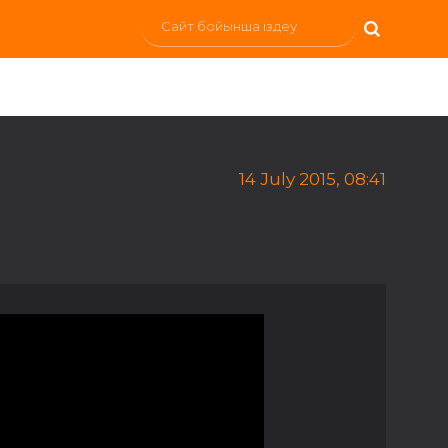
14 July 2015, 08:41