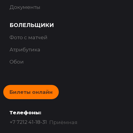
Документы
БОЛЕЛЬЩИКИ
Фото с матчей
Атрибутика
Обои
Билеты онлайн
Телефоны:
+7 7212 41-18-31
Приёмная