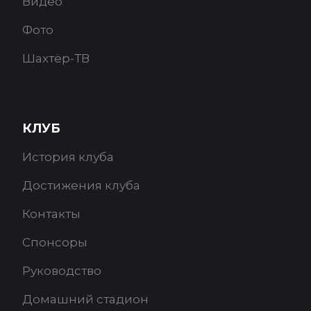
Видео
Фото
Шахтёр-ТВ
КЛУБ
История клуба
Достижения клуба
Контакты
Спонсоры
Руководство
Домашний стадион