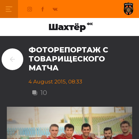
ФОТОРЕПОРТАЖ С
ТОВАРИЩЕСКОГО
МАТЧА
4 August 2015, 08:33
10