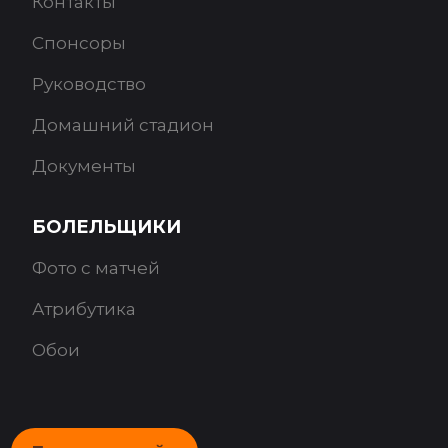
Контакты
Спонсоры
Руководство
Домашний стадион
Документы
БОЛЕЛЬЩИКИ
Фото с матчей
Атрибутика
Обои