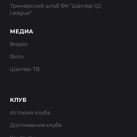
Тренерский штаб ФК "Шахтёр QJ
League"
МЕДИА
Видео
Фото
Шахтёр-ТВ
КЛУБ
История клуба
Достижения клуба