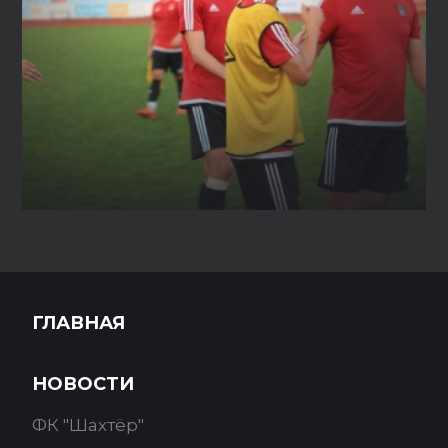
ГЛАВНАЯ
НОВОСТИ
ФК "Шахтёр"