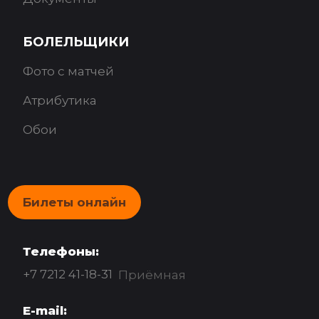
БОЛЕЛЬЩИКИ
Фото с матчей
Атрибутика
Обои
Билеты онлайн
Телефоны:
+7 7212 41-18-31
Приёмная
E-mail: