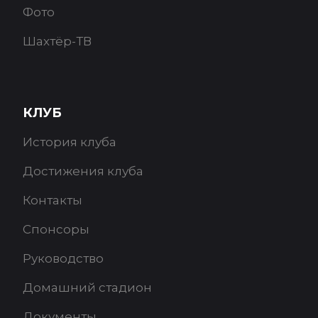
Фото
Шахтёр-ТВ
КЛУБ
История клуба
Достижения клуба
Контакты
Спонсоры
Руководство
Домашний стадион
Документы