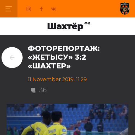
ФОТОРЕПОРТАЖ:
«ЖЕТЫСУ» 3:2
«ШАХТЕР»
11 November 2019, 11:29
36