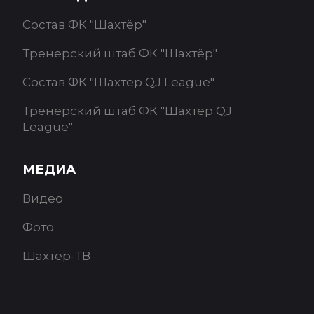
Состав ФК "Шахтёр"
Тренерский штаб ФК "Шахтёр"
Состав ФК "Шахтёр QJ League"
Тренерский штаб ФК "Шахтёр QJ
League"
МЕДИА
Видео
Фото
Шахтёр-ТВ