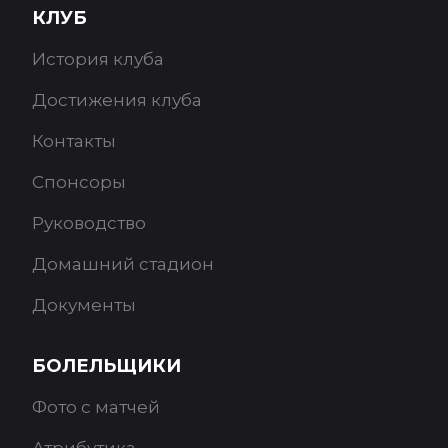
КЛУБ
История клуба
Достижения клуба
Контакты
Спонсоры
Руководство
Домашний стадион
Документы
БОЛЕЛЬЩИКИ
Фото с матчей