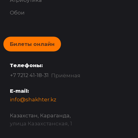
Атрибутика
Обои
Билеты онлайн
Телефоны:
+7 7212 41-18-31
Приёмная
E-mail:
info@shakhter.kz
Казахстан, Караганда,
улица Казахстанская, 1