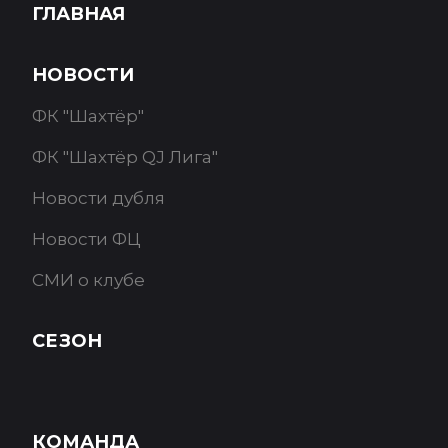
ГЛАВНАЯ
НОВОСТИ
ФК "Шахтёр"
ФК "Шахтёр QJ Лига"
Новости дубля
Новости ФЦ
СМИ о клубе
СЕЗОН
КОМАНДА