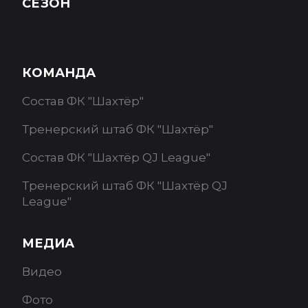
СЕЗОН
КОМАНДА
Состав ФК "Шахтёр"
Тренерский штаб ФК "Шахтёр"
Состав ФК "Шахтёр QJ League"
Тренерский штаб ФК "Шахтёр QJ
League"
МЕДИА
Видео
Фото