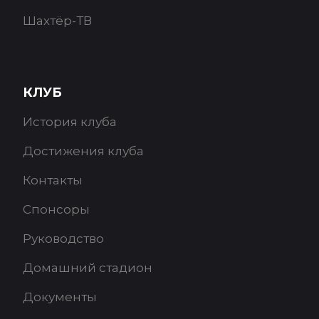
Шахтёр-ТВ
КЛУБ
История клуба
Достижения клуба
Контакты
Спонсоры
Руководство
Домашний стадион
Документы