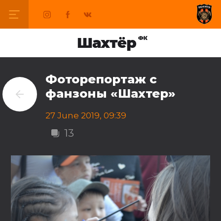
Фоторепортаж с
фанзоны «Шахтер»
27 June 2019, 09:39
13