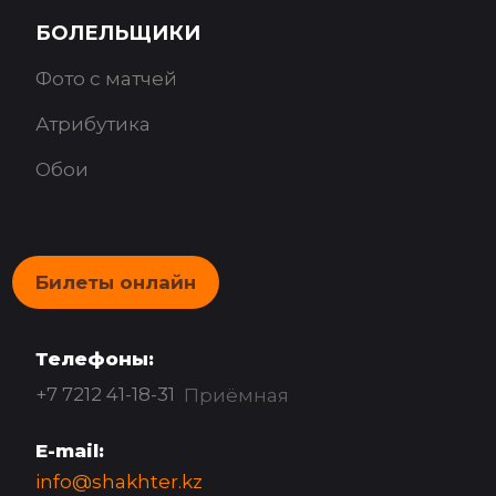
БОЛЕЛЬЩИКИ
Фото с матчей
Атрибутика
Обои
Билеты онлайн
Телефоны:
+7 7212 41-18-31
Приёмная
E-mail:
info@shakhter.kz