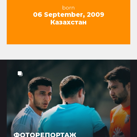
born
06 September, 2009
Казахстан
ФОТОРЕПОРТАЖ