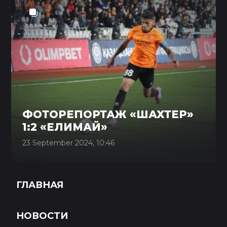
ФОТОРЕПОРТАЖ «ШАХТЕР»
1:2 «ЕЛИМАЙ»
23 September 2024, 10:46
ГЛАВНАЯ
НОВОСТИ