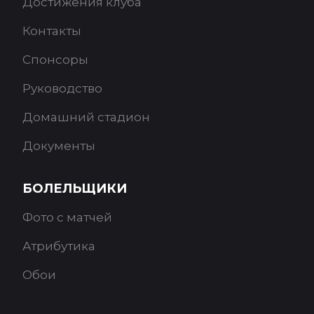
Достижения клуба
Контакты
Спонсоры
Руководство
Домашний стадион
Документы
БОЛЕЛЬЩИКИ
Фото с матчей
Атрибутика
Обои