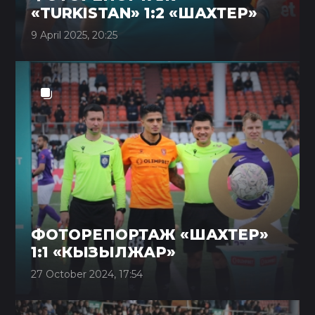
«TURKISTAN» 1:2 «ШАХТЕР»
9 April 2025, 20:25
ФОТОРЕПОРТАЖ «ШАХТЕР»
1:1 «КЫЗЫЛЖАР»
27 October 2024, 17:54