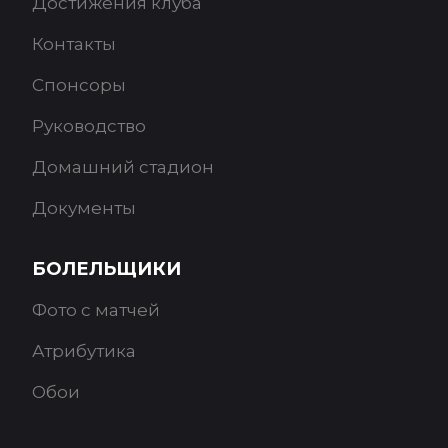
Достижения клуба
Контакты
Спонсоры
Руководство
Домашний стадион
Документы
БОЛЕЛЬЩИКИ
Фото с матчей
Атрибутика
Обои