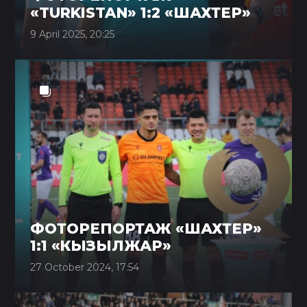
«TURKISTAN» 1:2 «ШАХТЕР»
9 April 2025, 20:25
ФОТОРЕПОРТАЖ «ШАХТЕР»
1:1 «КЫЗЫЛЖАР»
27 October 2024, 17:54