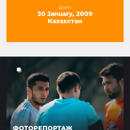
born
30 January, 2009
Казахстан
ФОТОРЕПОРТАЖ