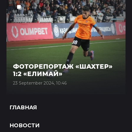
ФОТОРЕПОРТАЖ «ШАХТЕР»
1:2 «ЕЛИМАЙ»
23 September 2024, 10:46
ГЛАВНАЯ
НОВОСТИ