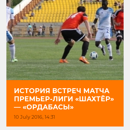
ИСТОРИЯ ВСТРЕЧ МАТЧА
ПРЕМЬЕР-ЛИГИ «ШАХТЁР»
— «ОРДАБАСЫ»
10 July 2016, 14:31