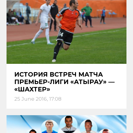
ИСТОРИЯ ВСТРЕЧ МАТЧА
ПРЕМЬЕР-ЛИГИ «АТЫРАУ» —
«ШАХТЕР»
25 June 2016, 17:08