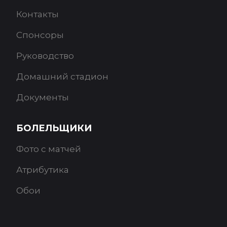
Контакты
Спонсоры
Руководство
Домашний стадион
Документы
БОЛЕЛЬЩИКИ
Фото с матчей
Атрибутика
Обои