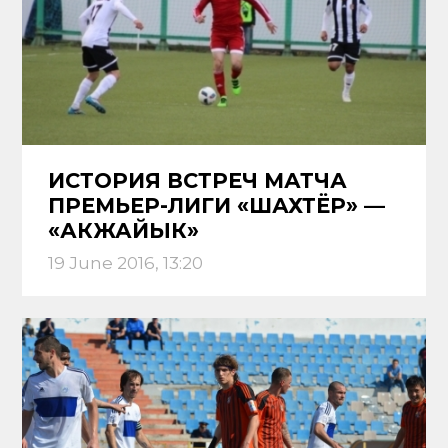
ИСТОРИЯ ВСТРЕЧ МАТЧА
ПРЕМЬЕР-ЛИГИ «ШАХТЁР» —
«АКЖАЙЫК»
19 June 2016, 13:20