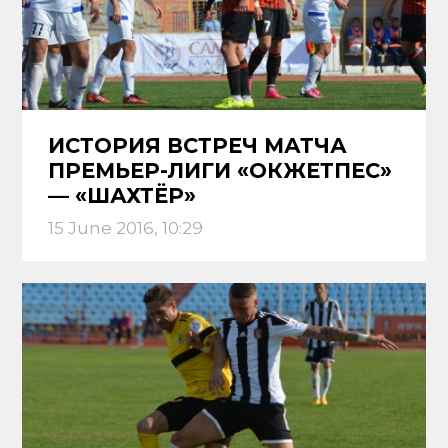
ИСТОРИЯ ВСТРЕЧ МАТЧА
ПРЕМЬЕР-ЛИГИ «ОКЖЕТПЕС»
— «ШАХТЁР»
15 June 2016, 10:29