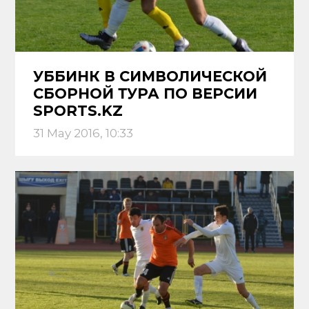
УББИНК В СИМВОЛИЧЕСКОЙ
СБОРНОЙ ТУРА ПО ВЕРСИИ
SPORTS.KZ
31 May 2016, 10:33