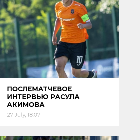
ПОСЛЕМАТЧЕВОЕ
ИНТЕРВЬЮ РАСУЛА
АКИМОВА
27 July, 18:07