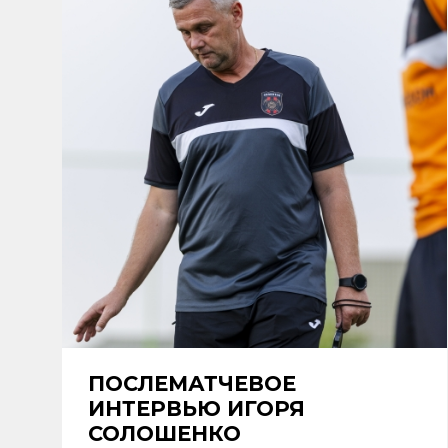
ПОСЛЕМАТЧЕВОЕ
ИНТЕРВЬЮ ИГОРЯ
СОЛОШЕНКО