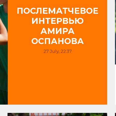
ПОСЛЕМАТЧЕВОЕ
ИНТЕРВЬЮ
АМИРА
ОСПАНОВА
27 July, 22:37