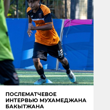
ПОСЛЕМАТЧЕВОЕ
ИНТЕРВЬЮ МУХАМЕДЖАНА
БАКЫТЖАНА