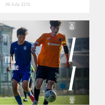
26 July, 22:12