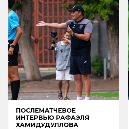
ПОСЛЕМАТЧЕВОЕ
ИНТЕРВЬЮ РАФАЭЛЯ
ХАМИДУДУЛЛОВА