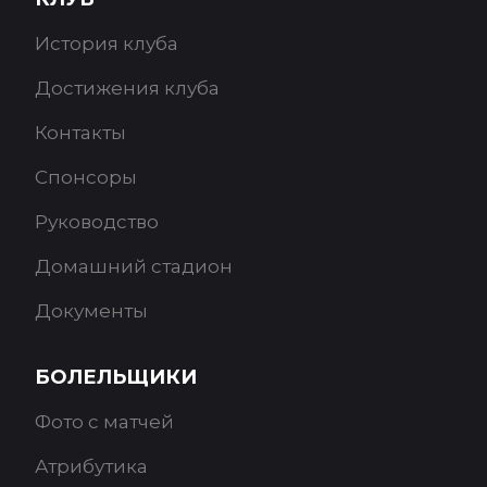
История клуба
Достижения клуба
Контакты
Спонсоры
Руководство
Домашний стадион
Документы
БОЛЕЛЬЩИКИ
Фото с матчей
Атрибутика