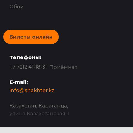
Обои
Билеты онлайн
Телефоны:
+7 7212 41-18-31
Приёмная
E-mail:
info@shakhter.kz
Казахстан, Караганда,
улица Казахстанская, 1