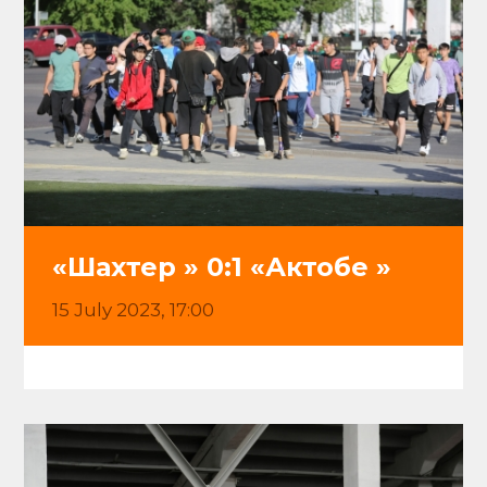
«Шахтер » 0:1 «Актобе »
15 July 2023, 17:00