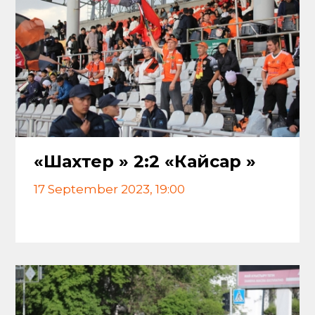
«Шахтер » 2:2 «Кайсар »
17 September 2023, 19:00