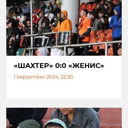
«ШАХТЕР» 0:0 «ЖЕНИС»
1 September 2024, 22:30