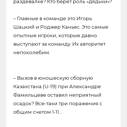
раздевалке? Кто берет роль «дядьки»?
– Главные в команде это Игорь
Шацкий и Роджер Каньяс. Это самые
опытные игроки, которые давно
выступают за команду. Их авторитет
непоколебим.
– Вызов в юношескую сборную
Казахстана (U-19) при Александре
Фамильцеве оставил неприятный
осадок? Все-таки три поражения с
общим счетом 1-11…