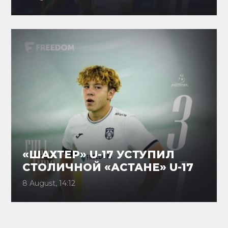
«ШАХТЕР» U-17 УСТУПИЛ
СТОЛИЧНОЙ «АСТАНЕ» U-17
8 August, 14:12