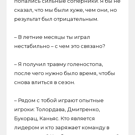
попались сильные соперники. Я бы не
сказал, что мы были хуже, чем они, но
результат был отрицательным.
– В летние месяцы ты играл
нестабильно – с чем это связано?
– Я получил травму голеностопа,
после чего нужно было время, чтобы
снова влиться в сезон.
– Рядом с тобой играют опытные
игроки: Толордава, Дмитренко,
Букорац, Каньяс. Кто является
лидером и кто заряжает команду в