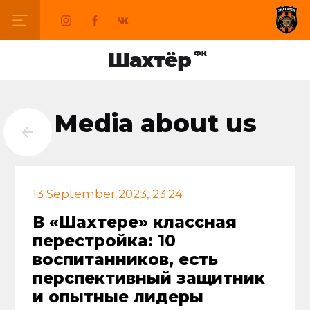
Media about us
13 September 2023, 23:24
В «Шахтере» классная
перестройка: 10
воспитанников, есть
перспективный защитник
и опытные лидеры