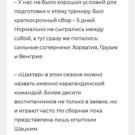
– У нас не было хороших условий для
подготовки к этому турниру. Был
краткосрочный сбор – 5 дней.
Нормально не сыгрались между
собой, а тут сразу же попались
сильные соперники: Хорватия, Грузия
и Венгрия.
– «Шахтер» в этом сезоне можно
назвать именно карагандинской
командой. Более десяти
воспитанников не только в заявке, но
и играют часто. Но сборная пока
представлена лишь опытным
Шацким.