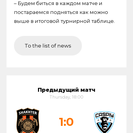
– Будем биться в каждом матче и
постараемся подняться как можно
выше в итоговой турнирной таблице.
To the list of news
Предыдущий матч
Thursday, 18:00
1:0