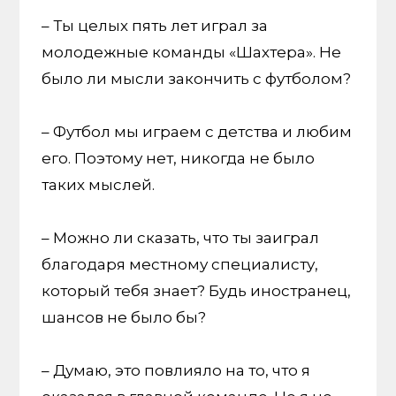
– Ты целых пять лет играл за
молодежные команды «Шахтера». Не
было ли мысли закончить с футболом?
– Футбол мы играем с детства и любим
его. Поэтому нет, никогда не было
таких мыслей.
– Можно ли сказать, что ты заиграл
благодаря местному специалисту,
который тебя знает? Будь иностранец,
шансов не было бы?
– Думаю, это повлияло на то, что я