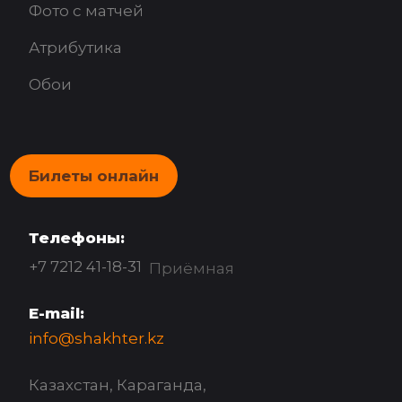
Фото с матчей
Атрибутика
Обои
Билеты онлайн
Телефоны:
+7 7212 41-18-31
Приёмная
E-mail:
info@shakhter.kz
Казахстан, Караганда,