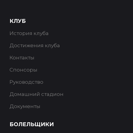
КЛУБ
История клуба
Достижения клуба
Контакты
Спонсоры
Руководство
Домашний стадион
Документы
БОЛЕЛЬЩИКИ