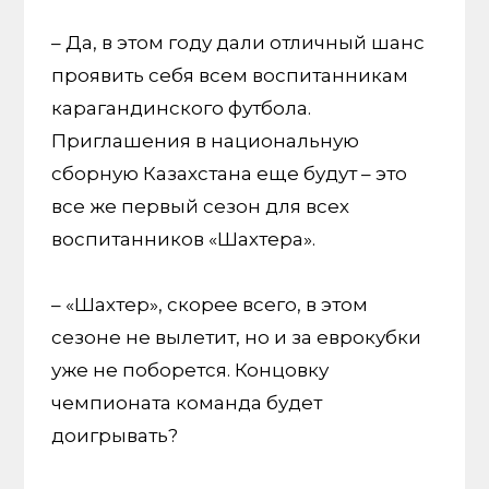
– Да, в этом году дали отличный шанс
проявить себя всем воспитанникам
карагандинского футбола.
Приглашения в национальную
сборную Казахстана еще будут – это
все же первый сезон для всех
воспитанников «Шахтера».
– «Шахтер», скорее всего, в этом
сезоне не вылетит, но и за еврокубки
уже не поборется. Концовку
чемпионата команда будет
доигрывать?