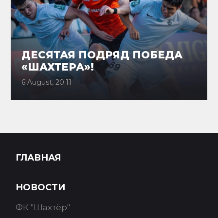
ДЕСЯТАЯ ПОДРЯД ПОБЕДА
«ШАХТЕРА»!
6 August, 20:11
ГЛАВНАЯ
НОВОСТИ
ФК "Шахтёр"