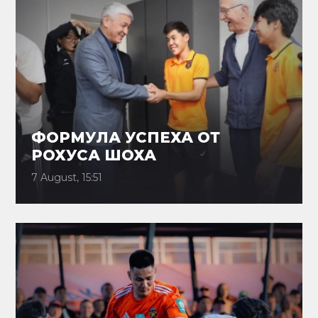
ФОРМУЛА УСПЕХА ОТ
РОХУСА ШОХА
7 August, 15:51