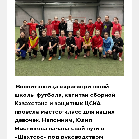
Воспитанница карагандинской
школы футбола, капитан сборной
Казахстана и защитник ЦСКА
провела мастер-класс для наших
девочек. Напомним, Юлия
Мясникова начала свой путь в
«Шахтере» под руководством