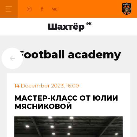
Football academy
14 December 2023, 16:00
МАСТЕР-КЛАСС ОТ ЮЛИИ
МЯСНИКОВОЙ