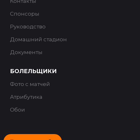
Контакты
Спонсоры
Руководство
Домашний стадион
Документы
БОЛЕЛЬЩИКИ
Фото с матчей
Атрибутика
Обои