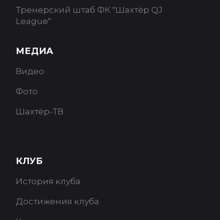
Тренерский штаб ФК "Шахтёр QJ
League"
МЕДИА
Видео
Фото
Шахтёр-ТВ
КЛУБ
История клуба
Достижения клуба