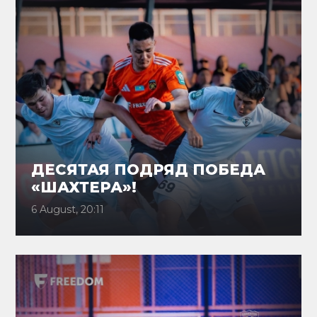
ДЕСЯТАЯ ПОДРЯД ПОБЕДА
«ШАХТЕРА»!
6 August, 20:11