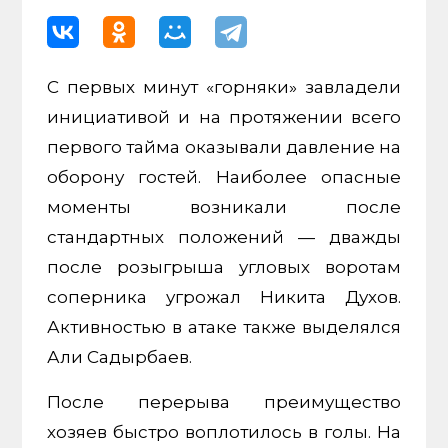
С первых минут «горняки» завладели
инициативой и на протяжении всего
первого тайма оказывали давление на
оборону гостей. Наиболее опасные
моменты возникали после
стандартных положений — дважды
после розыгрыша угловых воротам
соперника угрожал Никита Духов.
Активностью в атаке также выделялся
Али Садырбаев.
После перерыва преимущество
хозяев быстро воплотилось в голы. На