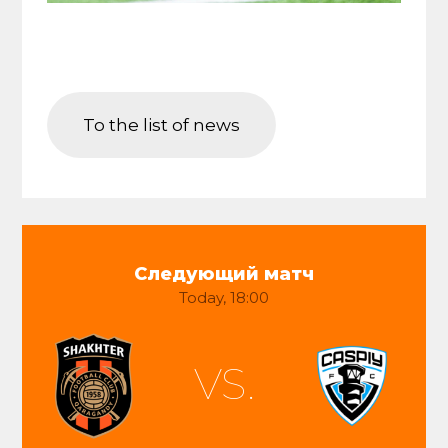
To the list of news
Следующий матч
Today, 18:00
VS.