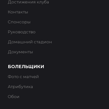
Достижения клуба
Контакты
Спонсоры
Руководство
Домашний стадион
Документы
БОЛЕЛЬЩИКИ
Фото с матчей
Атрибутика
Обои