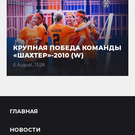
КРУПНАЯ ПОБЕДА КОМАНДЫ
«ШАХТЕР»-2010 (W)
6 August, 13:28
ГЛАВНАЯ
НОВОСТИ