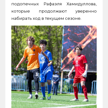
подопечных Рафаэля Хамидуллова,
которые продолжают уверенно
набирать ход в текущем сезоне.