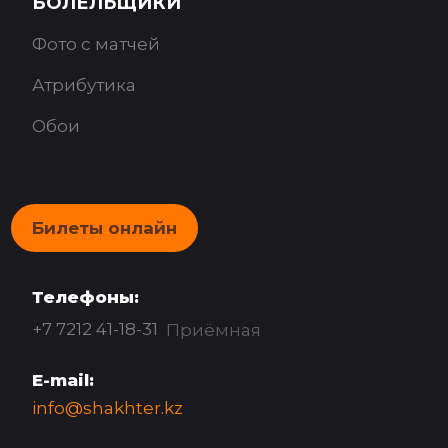
БОЛЕЛЬЩИКИ
Фото с матчей
Атрибутика
Обои
Билеты онлайн
Телефоны:
+7 7212 41-18-31
Приёмная
E-mail:
info@shakhter.kz