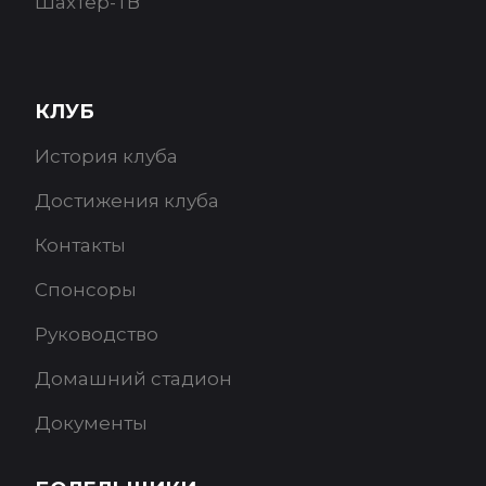
Шахтёр-ТВ
КЛУБ
История клуба
Достижения клуба
Контакты
Спонсоры
Руководство
Домашний стадион
Документы