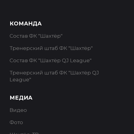
КОМАНДА
Состав ФК "Шахтёр"
Тренерский штаб ФК "Шахтёр"
Состав ФК "Шахтёр QJ League"
Тренерский штаб ФК "Шахтёр QJ
League"
МЕДИА
Видео
Фото