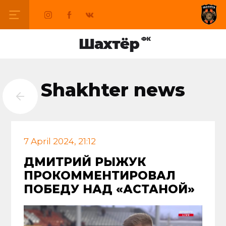
Shakhter news
7 April 2024, 21:12
ДМИТРИЙ РЫЖУК
ПРОКОММЕНТИРОВАЛ
ПОБЕДУ НАД «АСТАНОЙ»