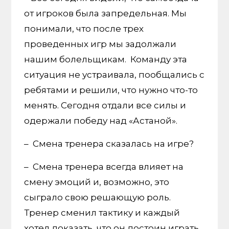
от игроков была запредельная. Мы
понимали, что после трех
проведенных игр мы задолжали
нашим болельщикам. Команду эта
ситуация не устраивала, пообщались с
ребятами и решили, что нужно что-то
менять. Сегодня отдали все силы и
одержали победу над «Астаной».
– Смена тренера сказалась на игре?
– Смена тренера всегда влияет на
смену эмоций и, возможно, это
сыграло свою решающую роль.
Тренер сменил тактику и каждый
хотел доказать, что он достоин играть