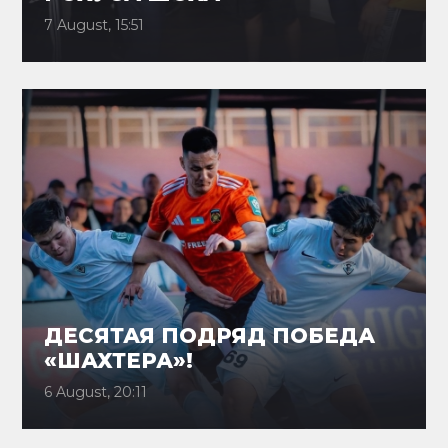
7 August, 15:51
ДЕСЯТАЯ ПОДРЯД ПОБЕДА
«ШАХТЕРА»!
6 August, 20:11