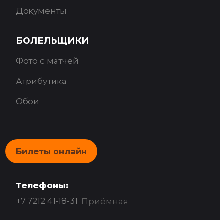
Документы
БОЛЕЛЬЩИКИ
Фото с матчей
Атрибутика
Обои
Билеты онлайн
Телефоны:
+7 7212 41-18-31
Приёмная