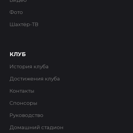
Фото
Шахтёр-ТВ
КЛУБ
История клуба
Достижения клуба
Контакты
Спонсоры
Руководство
Домашний стадион