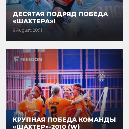
ДЕСЯТАЯ ПОДРЯД ПОБЕДА
«ШАХТЕРА»!
6 August, 20:11
КРУПНАЯ ПОБЕДА КОМАНДЫ
«ШАХТЕР»-2010 (W)