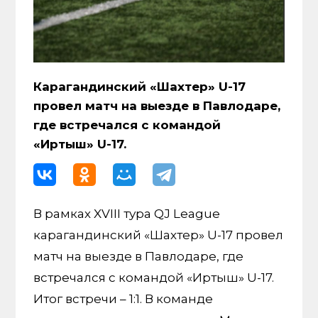
Карагандинский «Шахтер» U-17
провел матч на выезде в Павлодаре,
где встречался с командой
«Иртыш» U-17.
В рамках XVIII тура QJ League
карагандинский «Шахтер» U-17 провел
матч на выезде в Павлодаре, где
встречался с командой «Иртыш» U-17.
Итог встречи – 1:1. В команде