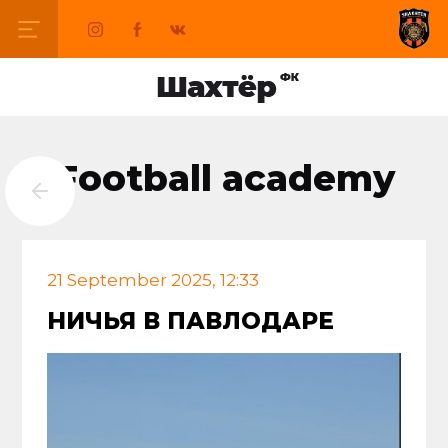
Football academy
21 September 2025, 12:33
НИЧЬЯ В ПАВЛОДАРЕ