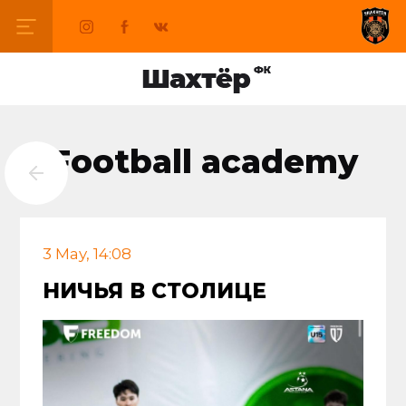
Football academy
3 May, 14:08
НИЧЬЯ В СТОЛИЦЕ