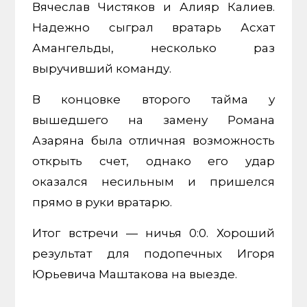
Вячеслав Чистяков и Алияр Калиев.
Надежно сыграл вратарь Асхат
Амангельды, несколько раз
выручивший команду.
В концовке второго тайма у
вышедшего на замену Романа
Азаряна была отличная возможность
открыть счет, однако его удар
оказался несильным и пришелся
прямо в руки вратарю.
Итог встречи — ничья 0:0. Хороший
результат для подопечных Игоря
Юрьевича Маштакова на выезде.