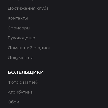
Достижения клуба
Контакты
Спонсоры
Руководство
Домашний стадион
Документы
БОЛЕЛЬЩИКИ
Фото с матчей
Атрибутика
Обои