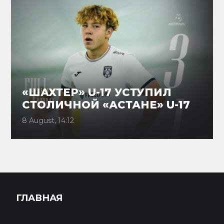
«ШАХТЕР» U-17 УСТУПИЛ
СТОЛИЧНОЙ «АСТАНЕ» U-17
8 August, 14:12
ГЛАВНАЯ