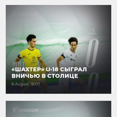
«ШАХТЕР» U-18 СЫГРАЛ
ВНИЧЬЮ В СТОЛИЦЕ
8 August, 18:07