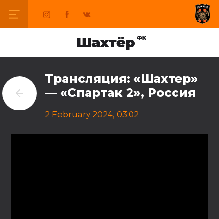
Трансляция: «Шахтер»
— «Спартак 2», Россия
2 February 2024, 03:02