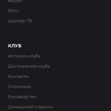
Видео
Фото
Шахтёр-ТВ
КЛУБ
История клуба
Достижения клуба
Контакты
Спонсоры
Руководство
Домашний стадион