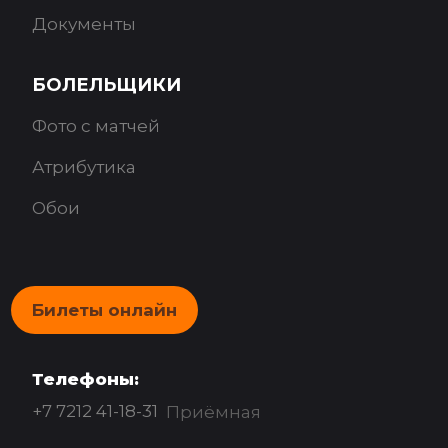
Документы
БОЛЕЛЬЩИКИ
Фото с матчей
Атрибутика
Обои
Билеты онлайн
Телефоны:
+7 7212 41-18-31
Приёмная