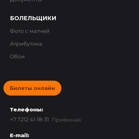
БОЛЕЛЬЩИКИ
Фото с матчей
Атрибутика
Обои
Билеты онлайн
Телефоны:
+7 7212 41-18-31
Приёмная
E-mail: