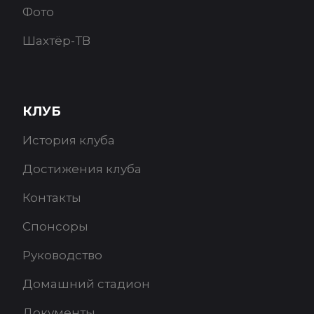
Фото
Шахтёр-ТВ
КЛУБ
История клуба
Достижения клуба
Контакты
Спонсоры
Руководство
Домашний стадион
Документы