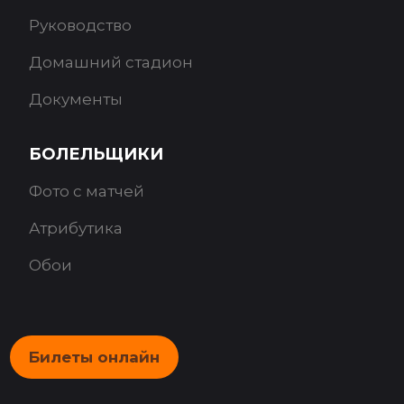
Руководство
Домашний стадион
Документы
БОЛЕЛЬЩИКИ
Фото с матчей
Атрибутика
Обои
Билеты онлайн