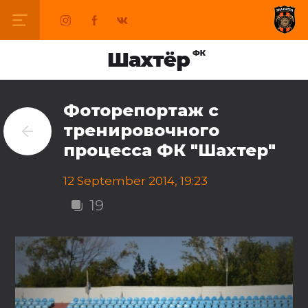
Фоторепортаж с
тренировочного
процесса ФК "Шахтер"
12 September 2014, 19:23
19