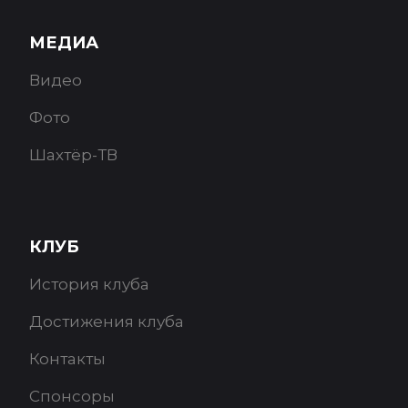
МЕДИА
Видео
Фото
Шахтёр-ТВ
КЛУБ
История клуба
Достижения клуба
Контакты
Спонсоры