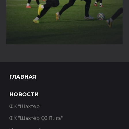
ГЛАВНАЯ
НОВОСТИ
ФК "Шахтёр"
ФК "Шахтёр QJ Лига"