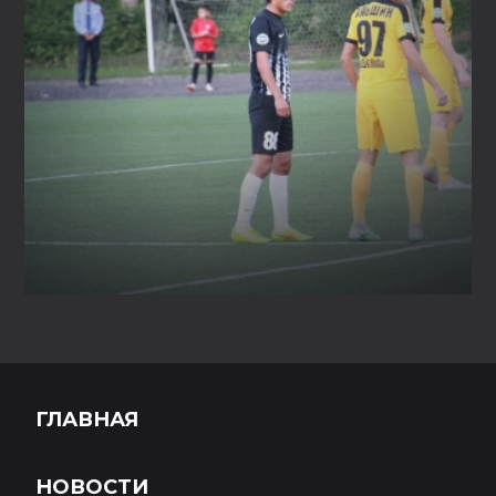
ГЛАВНАЯ
НОВОСТИ