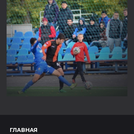
ГЛАВНАЯ