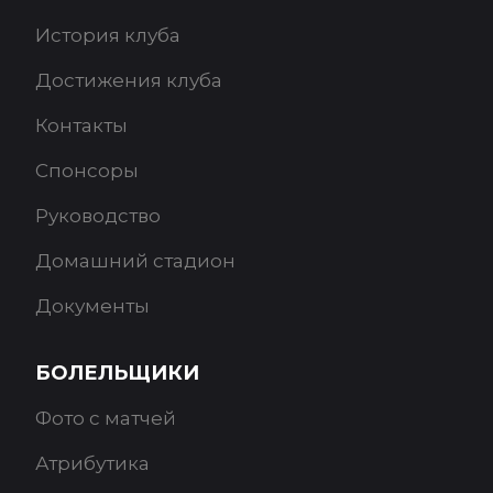
История клуба
Достижения клуба
Контакты
Спонсоры
Руководство
Домашний стадион
Документы
БОЛЕЛЬЩИКИ
Фото с матчей
Атрибутика