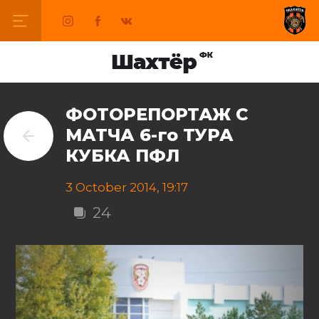
ФОТОРЕПОРТАЖ С
МАТЧА 6-го ТУРА
КУБКА ПФЛ
3 October 2014, 19:17
24