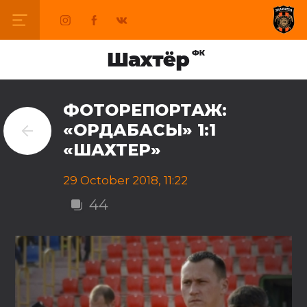
ФОТОРЕПОРТАЖ:
«ОРДАБАСЫ» 1:1
«ШАХТЕР»
29 October 2018, 11:22
44