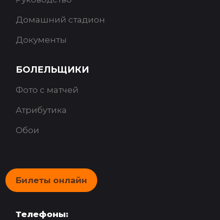
Домашний стадион
Документы
БОЛЕЛЬЩИКИ
Фото с матчей
Атрибутика
Обои
Билеты онлайн
Телефоны: