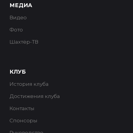
МЕДИА
Видео
Фото
Шахтёр-ТВ
КЛУБ
История клуба
Достижения клуба
Контакты
Спонсоры
Руководство