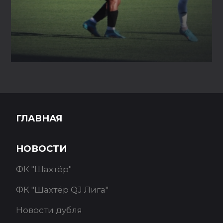
ГЛАВНАЯ
НОВОСТИ
ФК "Шахтёр"
ФК "Шахтёр QJ Лига"
Новости дубля