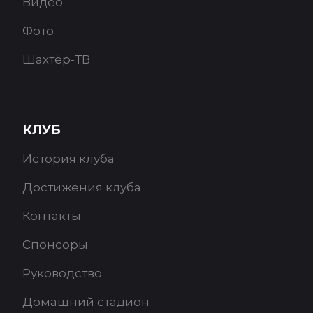
Видео
Фото
Шахтёр-ТВ
КЛУБ
История клуба
Достижения клуба
Контакты
Спонсоры
Руководство
Домашний стадион