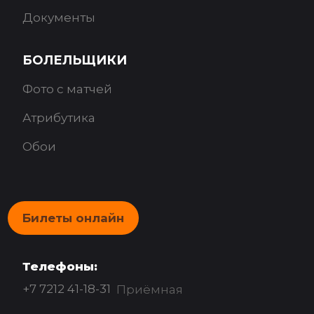
Документы
БОЛЕЛЬЩИКИ
Фото с матчей
Атрибутика
Обои
Билеты онлайн
Телефоны:
+7 7212 41-18-31
Приёмная