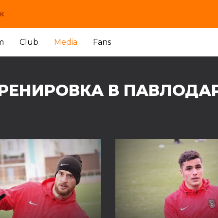
m
Club
Media
Fans
РЕНИРОВКА В ПАВЛОДА