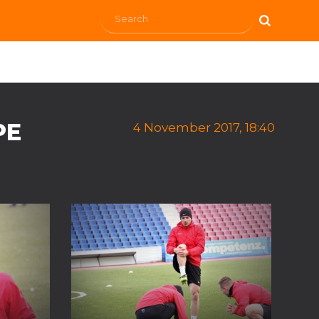
РЕ
4 November 2017, 18:40