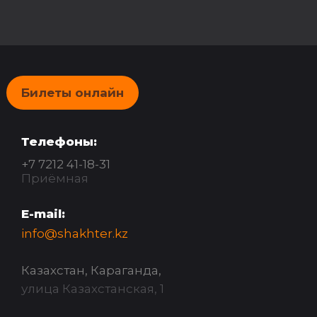
Билеты онлайн
Телефоны:
+7 7212 41-18-31
Приёмная
E-mail:
info@shakhter.kz
Казахстан, Караганда,
улица Казахстанская, 1